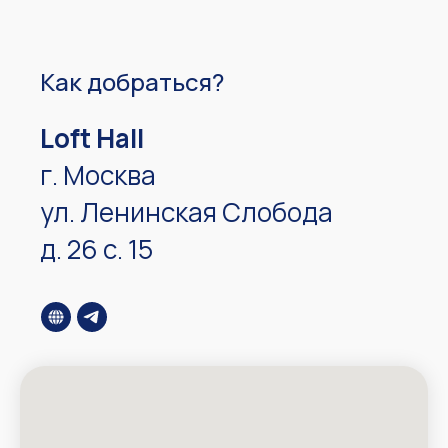
Как добраться?
Loft Hall
г. Москва
ул. Ленинская Слобода
д. 26 с. 15