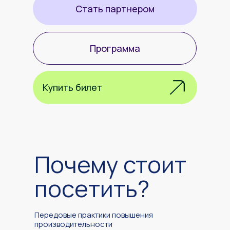
Стать партнером
Программа
Купить билет
Почему стоит
посетить?
Передовые практики повышения
производительности