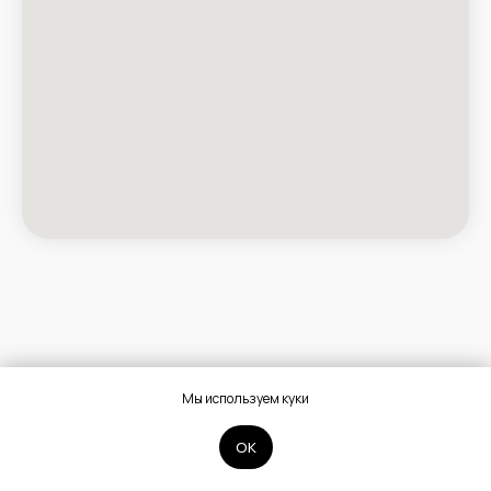
Мы используем куки
ОК