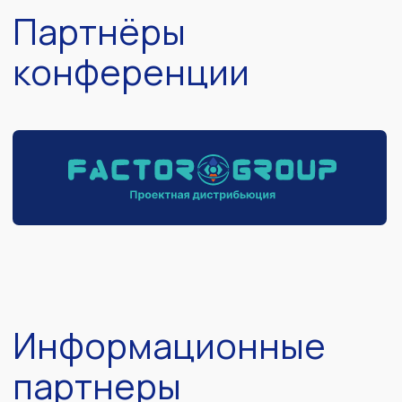
Политика защиты и обработки персональных данных
Договор оферта со спикером