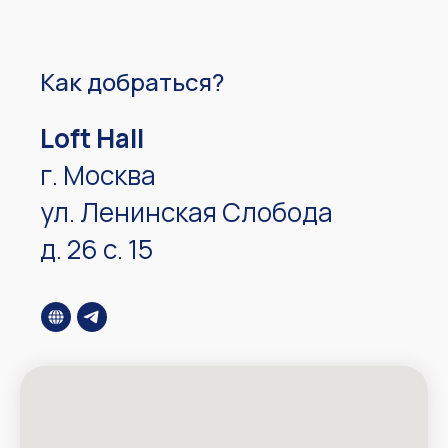
Как добраться?
Loft Hall
г. Москва
ул. Ленинская Слобода
д. 26 с. 15