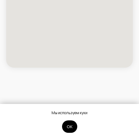
Мы используем куки
ОК