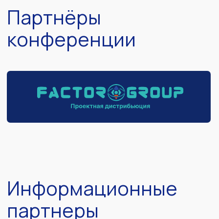
Политика защиты и обработки персональных данных
Договор оферта со спикером