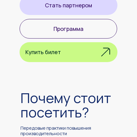
Стать партнером
Программа
Купить билет
Почему стоит
посетить?
Передовые практики повышения
производительности